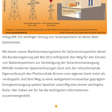
Infografik: Ein wichtiger Vorzug von Solarspeichern ist deren Netz
Dienlichkeit.
Mit einem neuen Marktanreizprogramm für Solarstromspeicher ebnet
die Bundesregierung seit Mai 2013 erfolgreich den Weg für den Einsatz
von Batteriespeichern zur Verstetigung der Solarstromerzeugung.
Mithilfe moderner Speicherlösungen lässt sich der netzschonende
Eigenverbrauch des Photovoltaik-Stroms vom eigenen Dach mehr als
verdoppeln. Auf dem Weg zu einer weitgehend erneuerbar geprägten
Energieversorgung spielen Speicher zukünftig eine immer wichtigere
Rolle. Hier haben wir für Sie die wichtigsten Informationen
zusammengestellt.