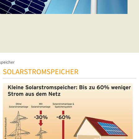
speicher
SOLARSTROMSPEICHER