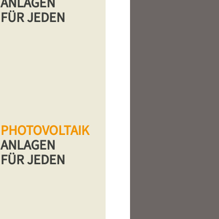
ANLAGEN
FÜR JEDEN
PHOTOVOLTAIK
ANLAGEN
FÜR JEDEN