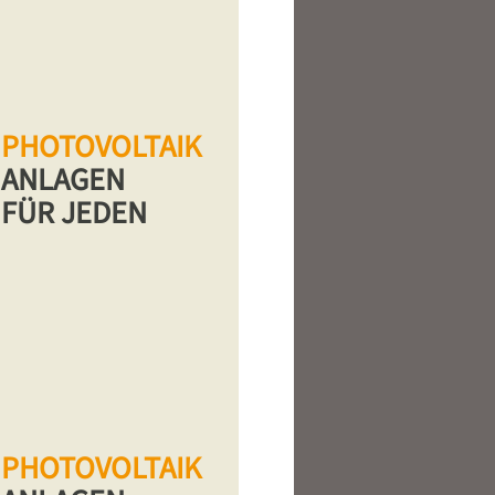
PHOTOVOLTAIK
ANLAGEN
FÜR JEDEN
PHOTOVOLTAIK