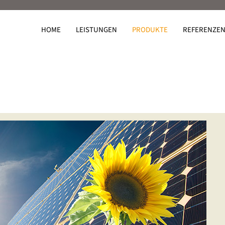
HOME
LEISTUNGEN
PRODUKTE
REFERENZE