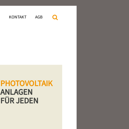
N
KONTAKT
AGB
PHOTOVOLTAIK
ANLAGEN
FÜR JEDEN